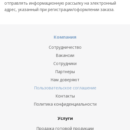
отправлять информационную рассылку на электронный
адрес, указанный при регистрации/оформлении заказа.
Компания
Сотрудничество
Вакансии
Сотрудники
Партнеры
Нам доверяют
Пользовательское соглашение
Контакты
Политика конфиденциальности
Услуги
Продажа готовой продукции