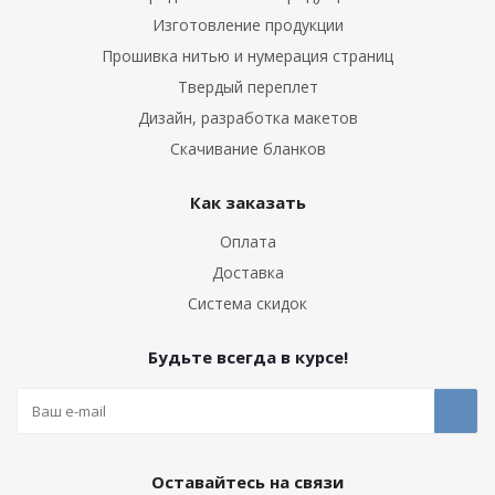
Изготовление продукции
Прошивка нитью и нумерация страниц
Твердый переплет
Дизайн, разработка макетов
Скачивание бланков
Как заказать
Оплата
Доставка
Система скидок
Будьте всегда в курсе!
Оставайтесь на связи