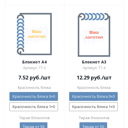
Блокнот А4
Блокнот А3
Артикул: 77-3
Артикул: 77-4
7.52
руб.
/шт
12.29
руб.
/шт
Красочность блока
Красочность блока
Красочность блока 0+0
Красочность блока 0+0
Красочность блока 1+0
Красочность блока 1+0
Тираж блокнотов
Тираж блокнотов
Тираж от 50
Тираж от 50