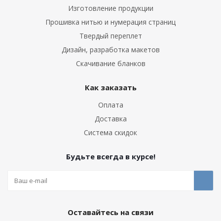
Изготовление продукции
Прошивка нитью и нумерация страниц
Твердый переплет
Дизайн, разработка макетов
Скачивание бланков
Как заказать
Оплата
Доставка
Система скидок
Будьте всегда в курсе!
Оставайтесь на связи