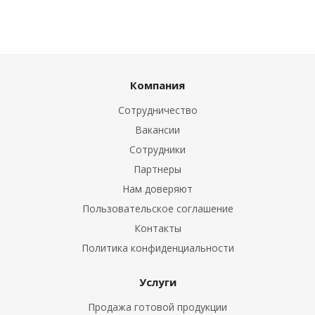
Компания
Сотрудничество
Вакансии
Сотрудники
Партнеры
Нам доверяют
Пользовательское соглашение
Контакты
Политика конфиденциальности
Услуги
Продажа готовой продукции