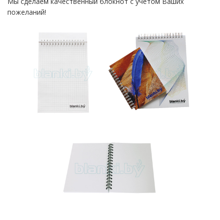
Мы сделаем качественный блокнот с учетом Ваших
пожеланий!