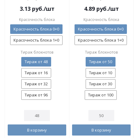
3.13
руб.
/шт
4.89
руб.
/шт
Красочность блока
Красочность блока
Красочность блока 0+0
Красочность блока 0+0
Красочность блока 1+0
Красочность блока 1+0
Тираж блокнотов
Тираж блокнотов
Тираж от 48
Тираж от 50
Тираж от 16
Тираж от 10
Тираж от 32
Тираж от 30
Тираж от 96
Тираж от 100
В корзину
В корзину