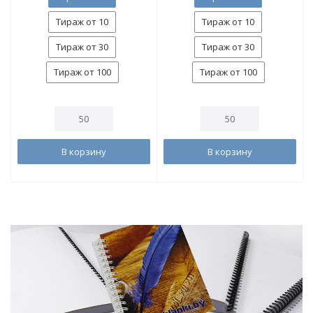
Тираж от 10
Тираж от 10
Тираж от 30
Тираж от 30
Тираж от 100
Тираж от 100
В корзину
В корзину