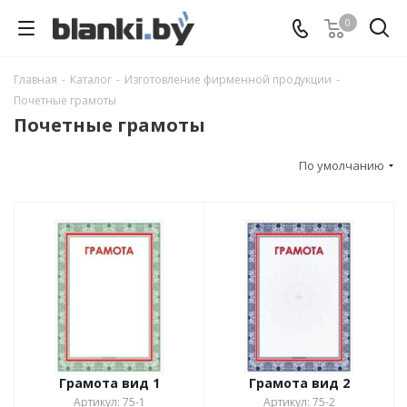
0
Главная
-
Каталог
-
Изготовление фирменной продукции
-
Почетные грамоты
Почетные грамоты
По умолчанию
Грамота вид 1
Грамота вид 2
Артикул: 75-1
Артикул: 75-2