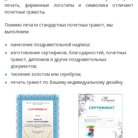
печать, фирменные логотипы и символика отличают
почетные грамоты.
Помимо печати стандартных почетных грамот, мы
выполняем:
нанесение поздравительной надписи;
изготовление сертификов, благодарностей, почетных
грамот, дипломов и других поздравительных
документов;
тиснение золотом или серебром;
печать грамот по Вашему индивидуальному дизайну.