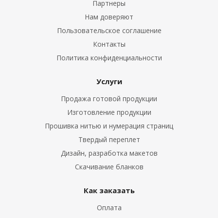
Партнеры
Нам доверяют
Пользовательское соглашение
Контакты
Политика конфиденциальности
Услуги
Продажа готовой продукции
Изготовление продукции
Прошивка нитью и нумерация страниц
Твердый переплет
Дизайн, разработка макетов
Скачивание бланков
Как заказать
Оплата