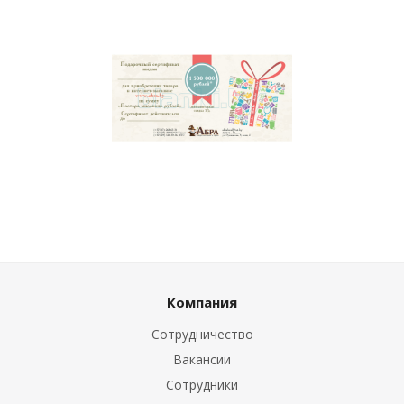
Компания
Сотрудничество
Вакансии
Сотрудники