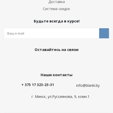
Доставка
Система скидок
Будьте всегда в курсе!
Оставайтесь на связи
Наши контакты
+ 375 17 323-23-31
info@blanki.by
г. Минск, ул.Руссиянова, 9, комн.1