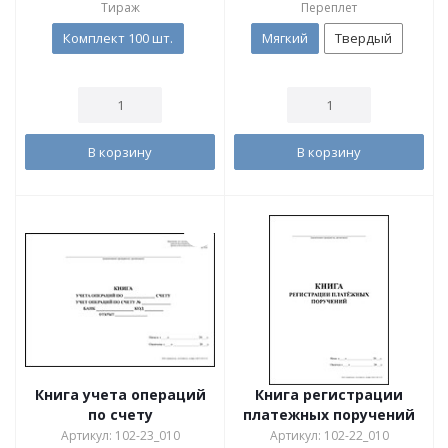
Тираж
Переплет
Комплект 100 шт.
Мягкий
Твердый
В корзину
В корзину
Книга учета операций
Книга регистрации
по счету
платежных поручений
Артикул: 102-23_010
Артикул: 102-22_010