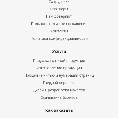
Сотрудники
Партнеры
Нам доверяют
Пользовательское соглашение
Контакты
Политика конфиденциальности
Услуги
Продажа готовой продукции
Изготовление продукции
Прошивка нитью и нумерация страниц
Твердый переплет
Дизайн, разработка макетов
Скачивание бланков
Как заказать