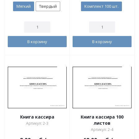
Мягкий
Твердый
Комплект 100 шт.
В корзину
В корзину
Книга кассира
Книга кассира 100
листов
Артикул: 2-3
Артикул: 2-4