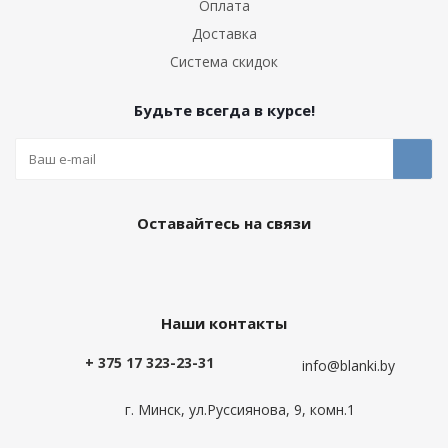
Оплата
Доставка
Система скидок
Будьте всегда в курсе!
Оставайтесь на связи
Наши контакты
+ 375 17 323-23-31
info@blanki.by
г. Минск, ул.Руссиянова, 9, комн.1