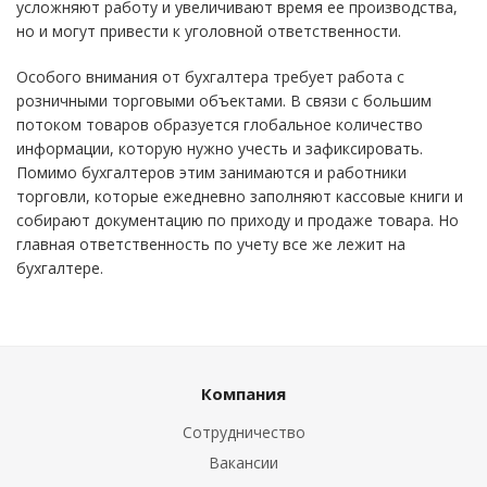
усложняют работу и увеличивают время ее производства,
но и могут привести к уголовной ответственности.
Особого внимания от бухгалтера требует работа с
розничными торговыми объектами. В связи с большим
потоком товаров образуется глобальное количество
информации, которую нужно учесть и зафиксировать.
Помимо бухгалтеров этим занимаются и работники
торговли, которые ежедневно заполняют кассовые книги и
собирают документацию по приходу и продаже товара. Но
главная ответственность по учету все же лежит на
бухгалтере.
Компания
Сотрудничество
Вакансии