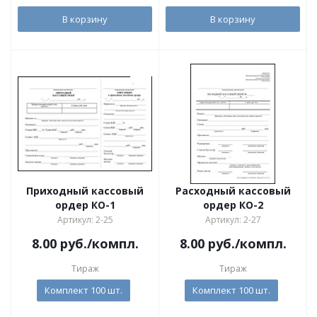
В корзину
В корзину
Приходный кассовый
Расходный кассовый
ордер КО-1
ордер КО-2
Артикул: 2-25
Артикул: 2-27
8.00
руб.
/компл.
8.00
руб.
/компл.
Тираж
Тираж
Комплект 100 шт.
Комплект 100 шт.