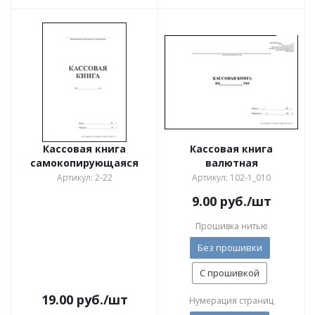
Кассовая книга
Кассовая книга
самокопирующаяся
валютная
Артикул: 2-22
Артикул: 102-1_010
9.00
руб.
/шт
Прошивка нитью
Без прошивки
С прошивкой
19.00
руб.
/шт
Нумерация страниц