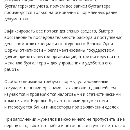
бухгалтерского учета, причем все записи бухгалтера
производятся только на основании оформленных ранее
документов.
Зафиксировать все потоки денежных средств, быстро
восстановить последовательность расхода и поступления
денег помогают специальные журналы и бланки. Одни
формы отчетности – регламентированы государством,
другие приняты внутри организаций, а третьи ведутся по
желанию бухгалтера – для упрощения и удобства его
работы.
Особого внимания требуют формы, установленные
государственными органами, так как они в дальнейшем
изучаются и проверяются налоговыми и статистическими
комитетами. Нередко бухгалтерскими документами
интересуются банки и инвесторы при заключении сделок.
При заполнении журналов важно ничего не пропустить и не
перепутать, так как ошибки и неточности в учете не только