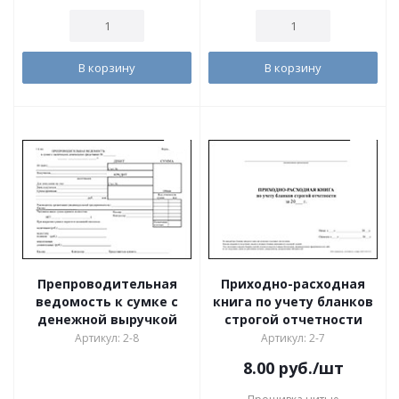
В корзину
В корзину
Препроводительная
Приходно-расходная
ведомость к сумке с
книга по учету бланков
денежной выручкой
строгой отчетности
Артикул: 2-8
Артикул: 2-7
8.00
руб.
/шт