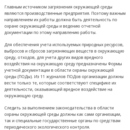
Главным источником загрязнения окружающей среды
являются производственные предприятия. Поэтому важным
направлением их работы должна быть деятельность по
охране окружающей среды и ведению отчетной
документации по этому направлению работы.
Для обеспечения учета используемых природных ресурсов,
выбросов и сбросов загрязняющих веществ в окружающую
среду, отходов, для учета других видов вредного
воздействия на окружающую среду предназначены Формы
учетной документации в области охраны окружающей
среды (ПОДы). Из 11 журналов ПОДов организации должны
вести только те, которые соответствуют специфике их
деятельности, оказывающей вредное воздействие на
окружающую среду.
Следить за выполнением законодательства в области
охраны окружающей среды должны как сами организации,
так и специальные государственные органы по средствам
периодического экологического контроля.