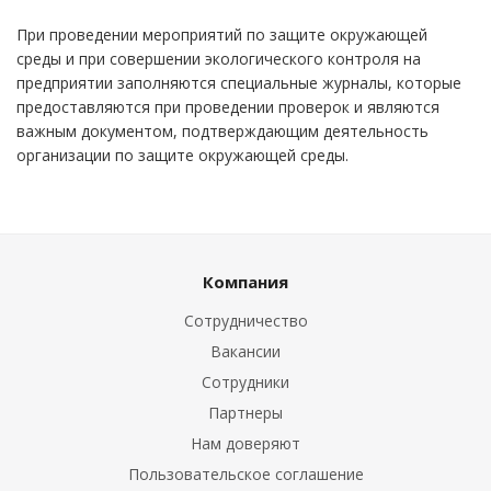
При проведении мероприятий по защите окружающей
среды и при совершении экологического контроля на
предприятии заполняются специальные журналы, которые
предоставляются при проведении проверок и являются
важным документом, подтверждающим деятельность
организации по защите окружающей среды.
Компания
Сотрудничество
Вакансии
Сотрудники
Партнеры
Нам доверяют
Пользовательское соглашение