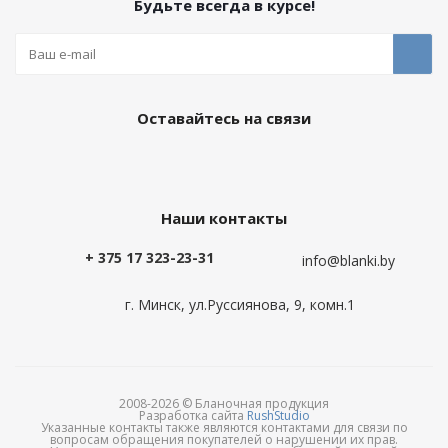
Будьте всегда в курсе!
Оставайтесь на связи
Наши контакты
+ 375 17 323-23-31
info@blanki.by
г. Минск, ул.Руссиянова, 9, комн.1
2008-2026 © Бланочная продукция
Разработка сайта
RushStudio
Указанные контакты также являются контактами для связи по
вопросам обращения покупателей о нарушении их прав.