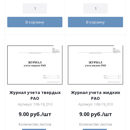
В корзину
В корзину
Журнал учета твердых
Журнал учета жидких
РАО
РАО
Артикул: 106-18_010
Артикул: 106-19_010
9.00
руб.
/шт
9.00
руб.
/шт
Количество листов
Количество листов