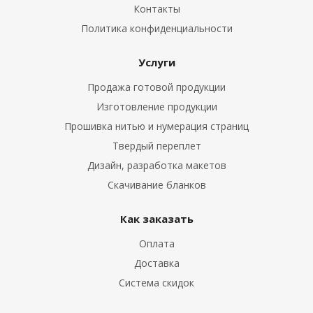
Контакты
Политика конфиденциальности
Услуги
Продажа готовой продукции
Изготовление продукции
Прошивка нитью и нумерация страниц
Твердый переплет
Дизайн, разработка макетов
Скачивание бланков
Как заказать
Оплата
Доставка
Система скидок