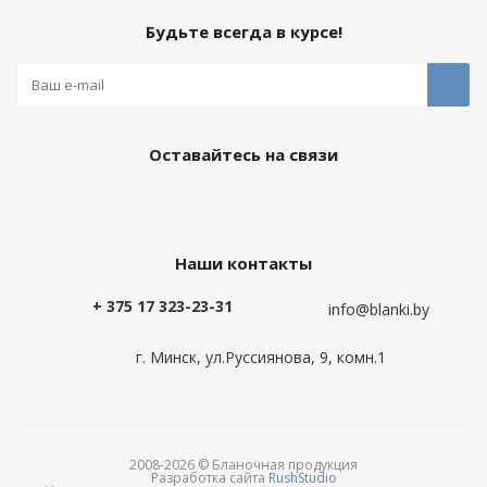
Будьте всегда в курсе!
Оставайтесь на связи
Наши контакты
+ 375 17 323-23-31
info@blanki.by
г. Минск, ул.Руссиянова, 9, комн.1
2008-2026 © Бланочная продукция
Разработка сайта
RushStudio