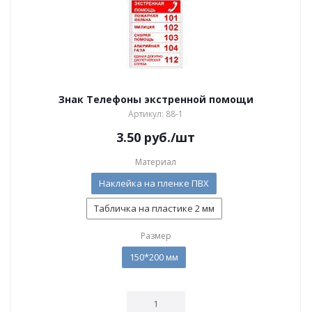
Знак Телефоны экстренной помощи
Артикул: 88-1
3.50
руб.
/шт
Материал
Наклейка на пленке ПВХ
Табличка на пластике 2 мм
Размер
150*200 мм