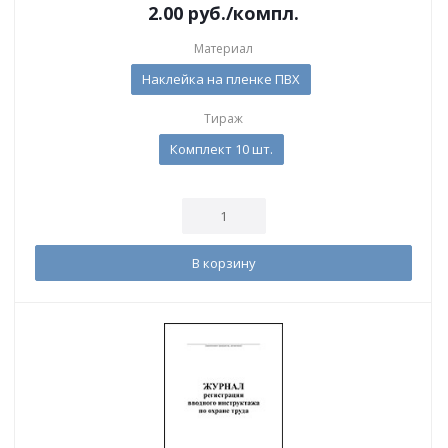
2.00
руб.
/компл.
Материал
Наклейка на пленке ПВХ
Тираж
Комплект 10 шт.
В корзину