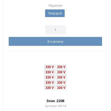
Переплет
Твердый
В корзину
Знак 220В
Артикул: 86-18