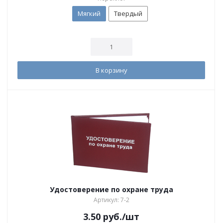
Мягкий
Твердый
В корзину
Удостоверение по охране труда
Артикул: 7-2
3.50
руб.
/шт