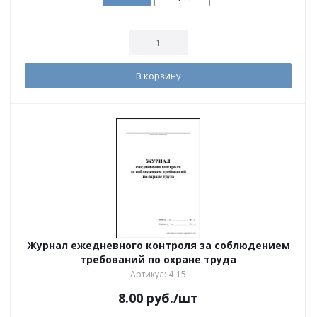
В корзину
Журнал ежедневного контроля за соблюдением
требований по охране труда
Артикул: 4-15
8.00
руб.
/шт