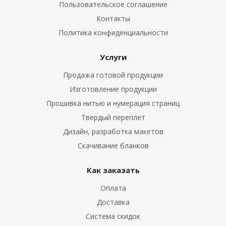
Пользовательское соглашение
Контакты
Политика конфиденциальности
Услуги
Продажа готовой продукции
Изготовление продукции
Прошивка нитью и нумерация страниц
Твердый переплет
Дизайн, разработка макетов
Скачивание бланков
Как заказать
Оплата
Доставка
Система скидок