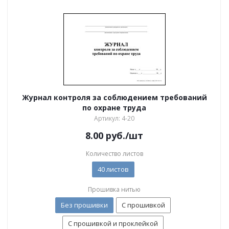
Журнал контроля за соблюдением требований
по охране труда
Артикул: 4-20
8.00
руб.
/шт
Количество листов
40 листов
Прошивка нитью
Без прошивки
С прошивкой
С прошивкой и проклейкой