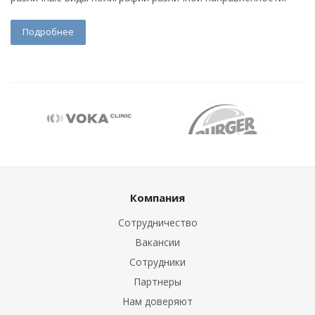
Подробнее
Компания
Сотрудничество
Вакансии
Сотрудники
Партнеры
Нам доверяют