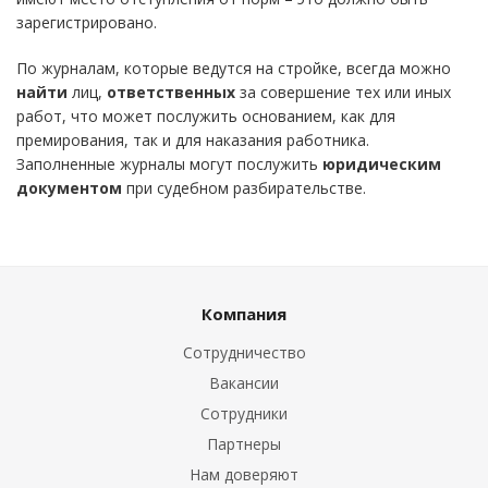
зарегистрировано.
По журналам, которые ведутся на стройке, всегда можно
найти
лиц,
ответственных
за совершение тех или иных
работ, что может послужить основанием, как для
премирования, так и для наказания работника.
Заполненные журналы могут послужить
юридическим
документом
при судебном разбирательстве.
Компания
Сотрудничество
Вакансии
Сотрудники
Партнеры
Нам доверяют