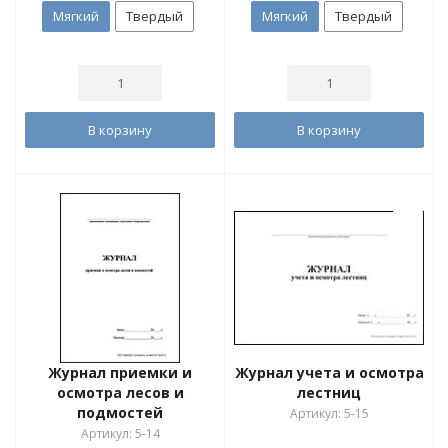
Мягкий
Твердый
Мягкий
Твердый
В корзину
В корзину
Журнал приемки и
Журнал учета и осмотра
осмотра лесов и
лестниц
подмостей
Артикул: 5-15
Артикул: 5-14