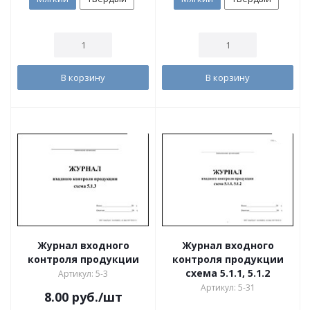
В корзину
В корзину
Журнал входного
Журнал входного
контроля продукции
контроля продукции
схема 5.1.1, 5.1.2
Артикул: 5-3
Артикул: 5-31
8.00
руб.
/шт