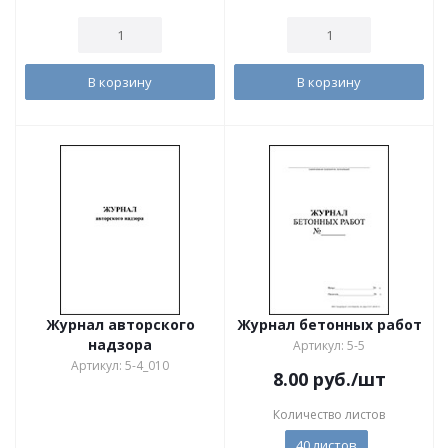
В корзину
В корзину
Журнал авторского
Журнал бетонных работ
надзора
Артикул: 5-5
Артикул: 5-4_010
8.00
руб.
/шт
Количество листов
40 листов