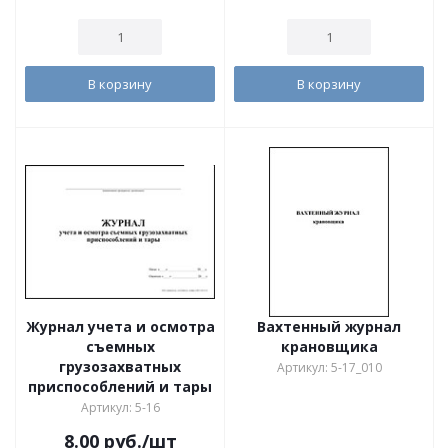
В корзину
В корзину
Журнал учета и осмотра
Вахтенный журнал
съемных
крановщика
грузозахватных
Артикул: 5-17_010
приспособлений и тары
Артикул: 5-16
8.00
руб.
/шт