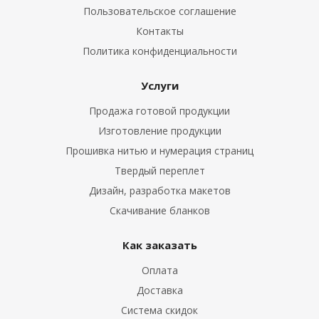
Пользовательское соглашение
Контакты
Политика конфиденциальности
Услуги
Продажа готовой продукции
Изготовление продукции
Прошивка нитью и нумерация страниц
Твердый переплет
Дизайн, разработка макетов
Скачивание бланков
Как заказать
Оплата
Доставка
Система скидок