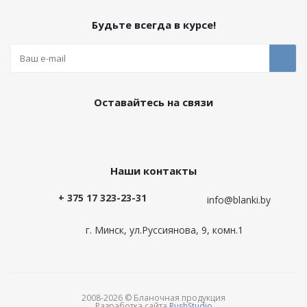
Будьте всегда в курсе!
Оставайтесь на связи
Наши контакты
+ 375 17 323-23-31
info@blanki.by
г. Минск, ул.Руссиянова, 9, комн.1
2008-2026 © Бланочная продукция
Разработка сайта
RushStudio