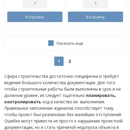
В корзину
В корзину
Показать еще
1
2
Сфера строительства достаточно специфична и требует
ведения большого количества документации. Для того
чтобы строительные работы были выполнены в срок и на
должном уровне, их следует тщательно
планировать,
контролировать
ход и качество их выполнения.
Правильное заполнение журналов способствует тому,
чтобы проект был реализован без малейших отступлений.
Ошибки могут привести не просто к нарушению проектной
документации, но и стать причиной недопуска объекта в