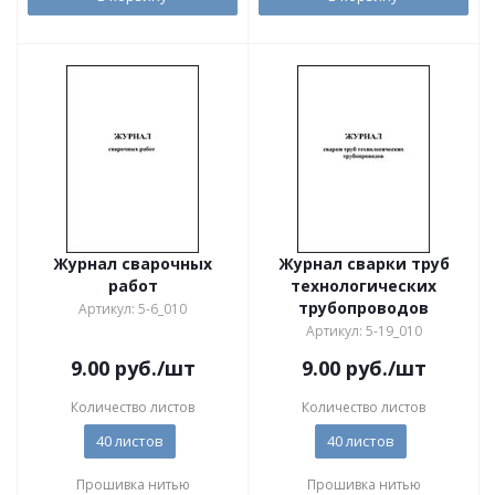
Журнал сварочных
Журнал сварки труб
работ
технологических
трубопроводов
Артикул: 5-6_010
Артикул: 5-19_010
9.00
руб.
/шт
9.00
руб.
/шт
Количество листов
Количество листов
40 листов
40 листов
Прошивка нитью
Прошивка нитью