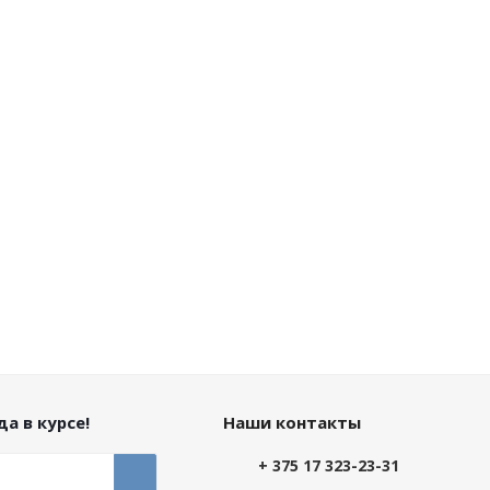
а в курсе!
Наши контакты
+ 375 17 323-23-31