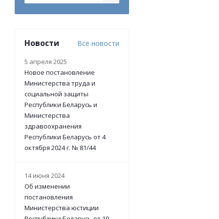
Новости
Все новости
5 апреля 2025
Новое постановление
Министерства труда и
социальной защиты
Республики Беларусь и
Министерства
здравоохранения
Республики Беларусь от 4
октября 2024 г. № 81/44
14 июня 2024
Об изменении
постановления
Министерства юстиции
Республики Беларусь от 19