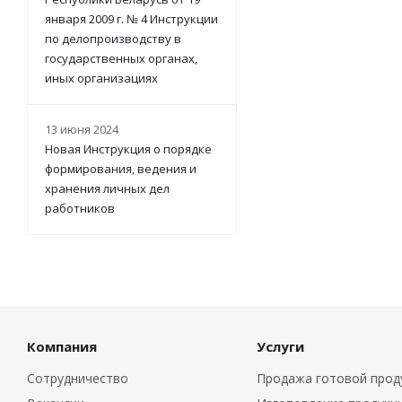
января 2009 г. № 4 Инструкции
по делопроизводству в
государственных органах,
иных организациях
13 июня 2024
Новая Инструкция о порядке
формирования, ведения и
хранения личных дел
работников
Компания
Услуги
Сотрудничество
Продажа готовой прод