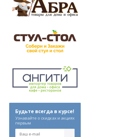
Будьте всегда в курсе!
Узнавайте о скидках и акциях
первым