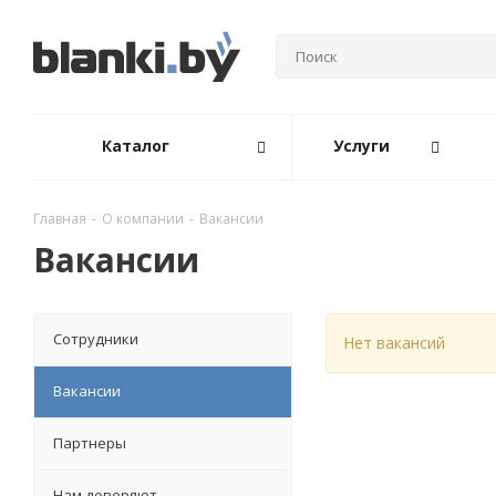
Каталог
Услуги
Главная
-
О компании
-
Вакансии
Вакансии
Сотрудники
Нет вакансий
Вакансии
Партнеры
Нам доверяют