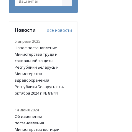
Новости
Все новости
5 апреля 2025
Новое постановление
Министерства труда и
социальной защиты
Республики Беларусь и
Министерства
здравоохранения
Республики Беларусь от 4
октября 2024 г. № 81/44
14 июня 2024
Об изменении
постановления
Министерства юстиции