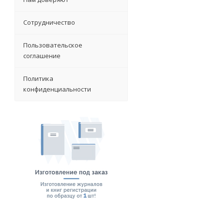
Сотрудничество
Пользовательское
соглашение
Политика
конфиденциальности