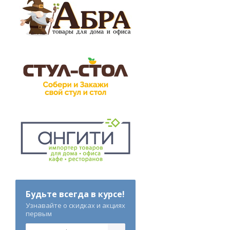
Будьте всегда в курсе!
Узнавайте о скидках и акциях
первым