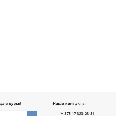
а в курсе!
Наши контакты
+ 375 17 323-23-31