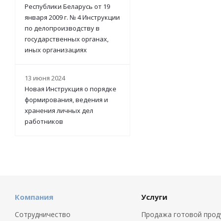
Республики Беларусь от 19
января 2009 г. № 4 Инструкции
по делопроизводству в
государственных органах,
иных организациях
13 июня 2024
Новая Инструкция о порядке
формирования, ведения и
хранения личных дел
работников
Компания
Услуги
Сотрудничество
Продажа готовой прод