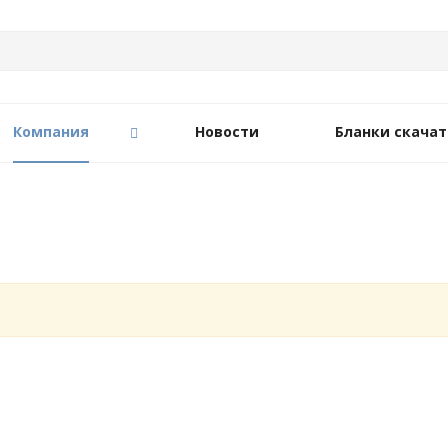
Компания
Новости
Бланки скачат