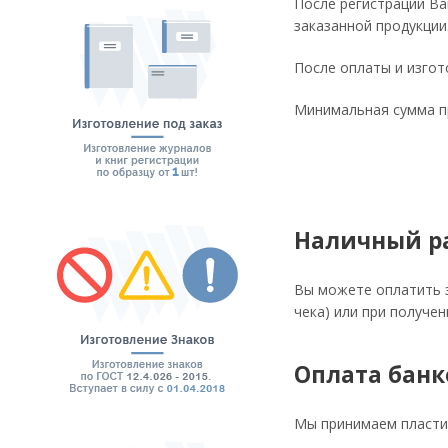
После регистрации Ва
заказанной продукции
После оплаты и изгот
Минимальная сумма пр
Наличный р
Вы можете оплатить з
чека) или при получен
Оплата банк
Мы принимаем пластик