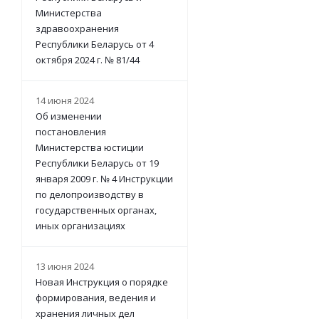
Министерства
здравоохранения
Республики Беларусь от 4
октября 2024 г. № 81/44
14 июня 2024
Об изменении
постановления
Министерства юстиции
Республики Беларусь от 19
января 2009 г. № 4 Инструкции
по делопроизводству в
государственных органах,
иных организациях
13 июня 2024
Новая Инструкция о порядке
формирования, ведения и
хранения личных дел