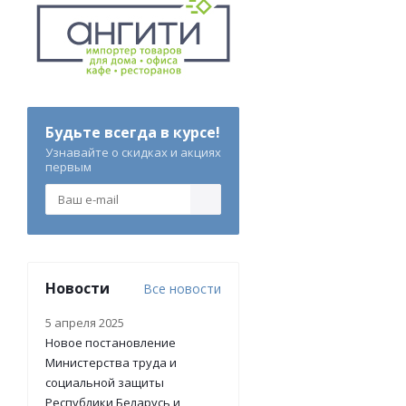
Будьте всегда в курсе!
Узнавайте о скидках и акциях
первым
Новости
Все новости
5 апреля 2025
Новое постановление
Министерства труда и
социальной защиты
Республики Беларусь и