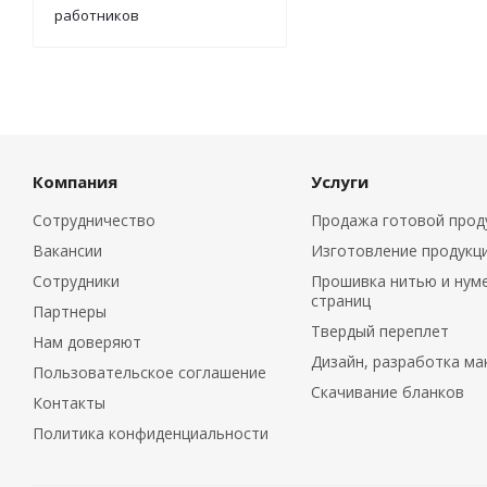
работников
Компания
Услуги
Сотрудничество
Продажа готовой прод
Вакансии
Изготовление продукц
Сотрудники
Прошивка нитью и нум
страниц
Партнеры
Твердый переплет
Нам доверяют
Дизайн, разработка ма
Пользовательское соглашение
Скачивание бланков
Контакты
Политика конфиденциальности