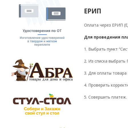
ЕРИП
Оплата через ЕРИП (Е
Для проведения пл
1. Выбрать пункт “Сис
2. Из списка выбрать 
3. Для оплаты товара
4. Проверить коррект
5. Совершить платеж.