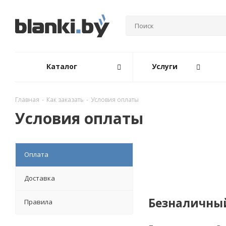
Каталог
Услуги
Главная
-
Как заказать
-
Условия оплаты
Условия оплаты
Оплата
Доставка
Безналичный
Правила