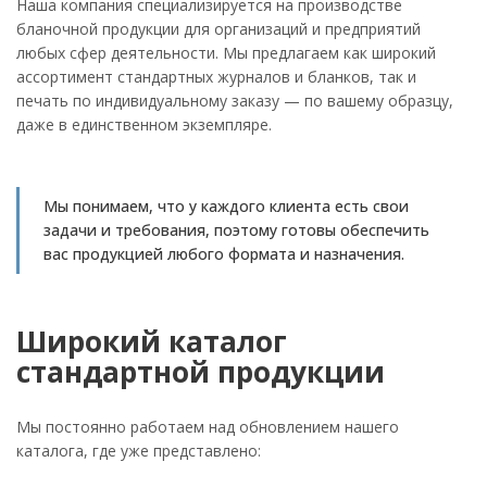
Наша компания специализируется на производстве
бланочной продукции для организаций и предприятий
любых сфер деятельности. Мы предлагаем как широкий
ассортимент стандартных журналов и бланков, так и
печать по индивидуальному заказу — по вашему образцу,
даже в единственном экземпляре.
Мы понимаем, что у каждого клиента есть свои
задачи и требования, поэтому готовы обеспечить
вас продукцией любого формата и назначения.
Широкий каталог
стандартной продукции
Мы постоянно работаем над обновлением нашего
каталога, где уже представлено: