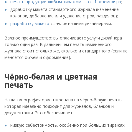
печать продукции любым тиражом — от 1 экземпляра
;
доработку макета стандартного журнала (изменение
колонок, добавление или удаление строк, разделов);
разработку макета
«с нуля» нашими дизайнерами.
Важное преимущество: вы оплачиваете услуги дизайнера
только один раз. В дальнейшем печать изменённого
журнала стоит столько же, сколько и стандартного (если не
меняется объём и оформление).
Чёрно-белая и цветная
печать
Наша типография ориентирована на чёрно-белую печать,
которая идеально подходит для журналов, бланков и
документации. Это обеспечивает:
низкую себестоимость, особенно при больших тиражах;