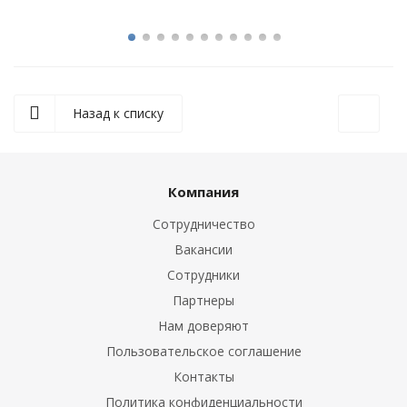
Назад к списку
Компания
Сотрудничество
Вакансии
Сотрудники
Партнеры
Нам доверяют
Пользовательское соглашение
Контакты
Политика конфиденциальности