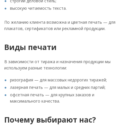
строгий деловой стиль;
высокую читаемость текста.
По желанию клиента возможна и цветная печать — для
плакатов, сертификатов или рекламной продукции.
Виды печати
В зависимости от тиража и назначения продукции мы
используем разные технологии:
ризография — для массовых недорогих тиражей;
лазерная печать — для малых и средних партий;
офсетная печать — для крупных заказов и
максимального качества.
Почему выбирают нас?