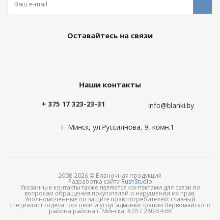
Оставайтесь на связи
Наши контакты
+ 375 17 323-23-31
info@blanki.by
г. Минск, ул.Руссиянова, 9, комн.1
2008-2026 © Бланочная продукция
Разработка сайта
RushStudio
Указанные контакты также являются контактами для связи по
вопросам обращения покупателей о нарушении их прав.
Уполномоченные по защите прав потребителей: главный
специалист отдела торговли и услуг администрации Первомайского
района района г. Минска, 8 017 280-54-65