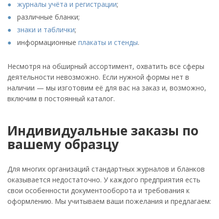
журналы учёта и регистрации
;
различные бланки;
знаки и таблички
;
информационные
плакаты и стенды
.
Несмотря на обширный ассортимент, охватить все сферы
деятельности невозможно. Если нужной формы нет в
наличии — мы изготовим её для вас на заказ и, возможно,
включим в постоянный каталог.
Индивидуальные заказы по
вашему образцу
Для многих организаций стандартных журналов и бланков
оказывается недостаточно. У каждого предприятия есть
свои особенности документооборота и требования к
оформлению. Мы учитываем ваши пожелания и предлагаем: