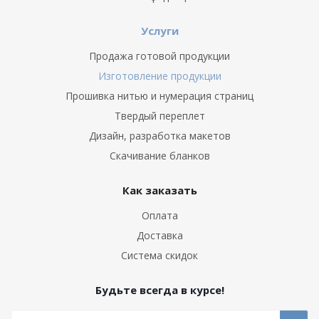
Услуги
Продажа готовой продукции
Изготовление продукции
Прошивка нитью и нумерация страниц
Твердый переплет
Дизайн, разработка макетов
Скачивание бланков
Как заказать
Оплата
Доставка
Система скидок
Будьте всегда в курсе!