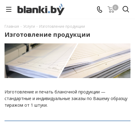
0
Главная
-
Услуги
-
Изготовление продукции
Изготовление продукции
Изготовление и печать бланочной продукции —
стандартные и индивидуальные заказы по Вашему образцу
тиражом от 1 штуки.