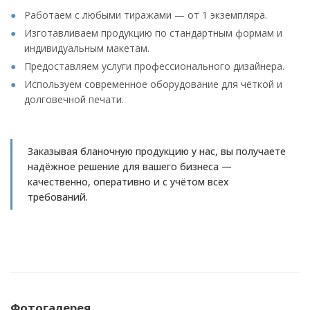
Работаем с любыми тиражами — от 1 экземпляра.
Изготавливаем продукцию по стандартным формам и
индивидуальным макетам.
Предоставляем услуги профессионального дизайнера.
Используем современное оборудование для чёткой и
долговечной печати.
Заказывая бланочную продукцию у нас, вы получаете
надёжное решение для вашего бизнеса —
качественно, оперативно и с учётом всех
требований.
Фотогалерея