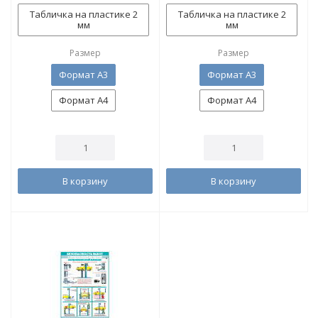
Табличка на пластике 2
Табличка на пластике 2
мм
мм
Размер
Размер
Формат А3
Формат А3
Формат А4
Формат А4
В корзину
В корзину