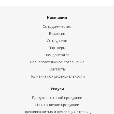
Компания
Сотрудничество
Вакансии
Сотрудники
Партнеры
Нам доверяют
Пользовательское соглашение
Контакты
Политика конфиденциальности
Услуги
Продажа готовой продукции
Изготовление продукции
Прошивка нитью и нумерация страниц