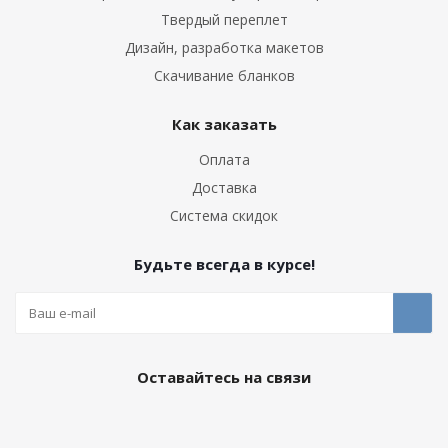
Твердый переплет
Дизайн, разработка макетов
Скачивание бланков
Как заказать
Оплата
Доставка
Система скидок
Будьте всегда в курсе!
Оставайтесь на связи