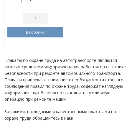
В корзину
Плакаты по охране труда на автотранспорте являются
важным средством информирования работников о технике
безопасности при ремонте автомобильного транспорта.
Плакаты привлекают внимание к необходимости строгого
соблюдения правил по охране труда, содержат наглядную
информацию, как безопасно выполнять ту или иную
операцию при ремонте машин.
За яркими, наглядными и качественными плакатами по
охране труда обращайтесь к нам!