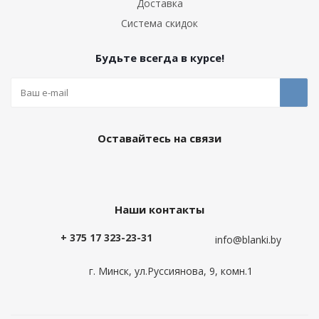
Доставка
Система скидок
Будьте всегда в курсе!
Оставайтесь на связи
Наши контакты
+ 375 17 323-23-31
info@blanki.by
г. Минск, ул.Руссиянова, 9, комн.1