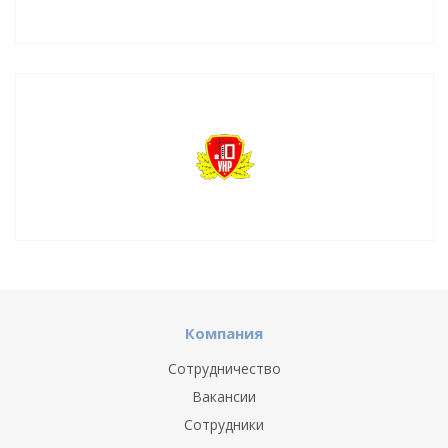
Компания
Сотрудничество
Вакансии
Сотрудники