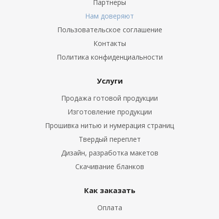
Партнеры
Нам доверяют
Пользовательское соглашение
Контакты
Политика конфиденциальности
Услуги
Продажа готовой продукции
Изготовление продукции
Прошивка нитью и нумерация страниц
Твердый переплет
Дизайн, разработка макетов
Скачивание бланков
Как заказать
Оплата