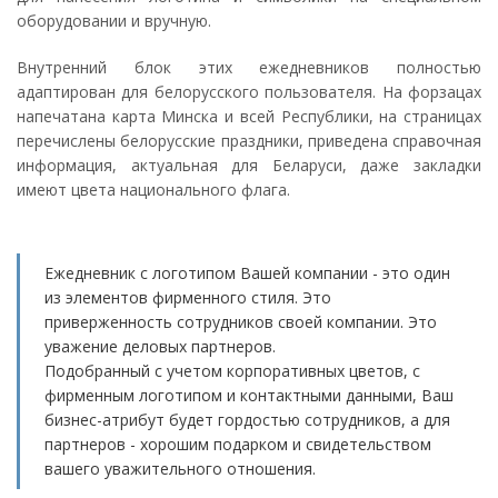
оборудовании и вручную.
Внутренний блок этих ежедневников полностью
адаптирован для белорусского пользователя. На форзацах
напечатана карта Минска и всей Республики, на страницах
перечислены белорусские праздники, приведена справочная
информация, актуальная для Беларуси, даже закладки
имеют цвета национального флага.
Ежедневник с логотипом Вашей компании - это один
из элементов фирменного стиля. Это
приверженность сотрудников своей компании. Это
уважение деловых партнеров.
Подобранный с учетом корпоративных цветов, с
фирменным логотипом и контактными данными, Ваш
бизнес-атрибут будет гордостью сотрудников, а для
партнеров - хорошим подарком и свидетельством
вашего уважительного отношения.