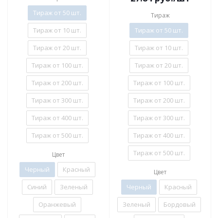
Тираж от 50 шт.
Тираж
Тираж от 10 шт.
Тираж от 50 шт.
Тираж от 20 шт.
Тираж от 10 шт.
Тираж от 100 шт.
Тираж от 20 шт.
Тираж от 200 шт.
Тираж от 100 шт.
Тираж от 300 шт.
Тираж от 200 шт.
Тираж от 400 шт.
Тираж от 300 шт.
Тираж от 500 шт.
Тираж от 400 шт.
Тираж от 500 шт.
Цвет
Черный
Красный
Цвет
Синий
Зеленый
Черный
Красный
Оранжевый
Зеленый
Бордовый