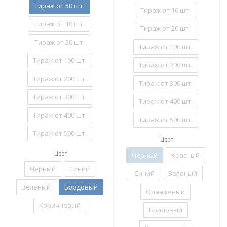
Тираж от 50 шт.
Тираж от 10 шт.
Тираж от 10 шт.
Тираж от 20 шт.
Тираж от 20 шт.
Тираж от 100 шт.
Тираж от 100 шт.
Тираж от 200 шт.
Тираж от 200 шт.
Тираж от 300 шт.
Тираж от 300 шт.
Тираж от 400 шт.
Тираж от 400 шт.
Тираж от 500 шт.
Тираж от 500 шт.
Цвет
Цвет
Черный
Красный
Черный
Синий
Синий
Зеленый
Зеленый
Бордовый
Оранжевый
Коричневый
Бордовый