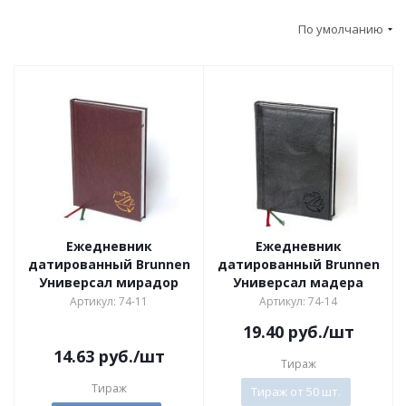
По умолчанию
Ежедневник
Ежедневник
датированный Brunnen
датированный Brunnen
Универсал мирадор
Универсал мадера
Артикул: 74-11
Артикул: 74-14
19.40
руб.
/шт
14.63
руб.
/шт
Тираж
Тираж
Тираж от 50 шт.