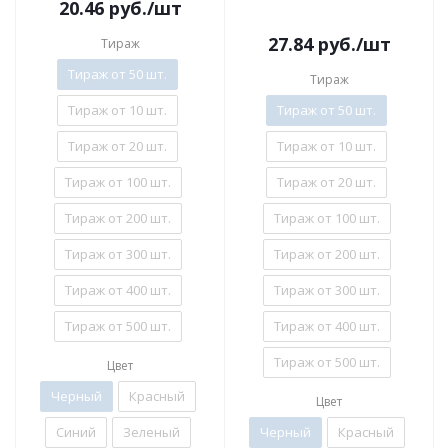
20.46
руб.
/шт
27.84
руб.
/шт
Тираж
Тираж от 50 шт.
Тираж
Тираж от 10 шт.
Тираж от 50 шт.
Тираж от 20 шт.
Тираж от 10 шт.
Тираж от 100 шт.
Тираж от 20 шт.
Тираж от 200 шт.
Тираж от 100 шт.
Тираж от 300 шт.
Тираж от 200 шт.
Тираж от 400 шт.
Тираж от 300 шт.
Тираж от 500 шт.
Тираж от 400 шт.
Тираж от 500 шт.
Цвет
Черный
Красный
Цвет
Синий
Зеленый
Черный
Красный