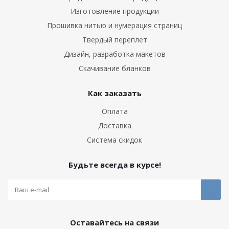
Изготовление продукции
Прошивка нитью и нумерация страниц
Твердый переплет
Дизайн, разработка макетов
Скачивание бланков
Как заказать
Оплата
Доставка
Система скидок
Будьте всегда в курсе!
Оставайтесь на связи