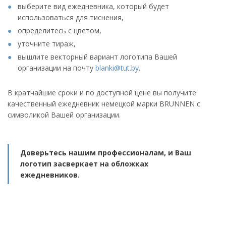
выберите вид ежедневника, который будет
использоваться для тиснения,
определитесь с цветом,
уточните тираж,
вышлите векторный вариант логотипа Вашей
организации на почту
blanki@tut.by
.
В кратчайшие сроки и по доступной цене вы получите
качественный ежедневник немецкой марки BRUNNEN с
символикой Вашей организации.
Доверьтесь нашим профессионалам, и Ваш
логотип засверкает на обложках
ежедневников.