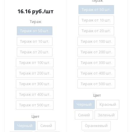
Тираж
Тираж от 50 шт.
16.16
руб.
/шт
Тираж от 10 шт.
Тираж
Тираж от 50 шт.
Тираж от 20 шт.
Тираж от 10 шт.
Тираж от 100 шт.
Тираж от 20 шт.
Тираж от 200 шт.
Тираж от 100 шт.
Тираж от 300 шт.
Тираж от 200 шт.
Тираж от 400 шт.
Тираж от 300 шт.
Тираж от 500 шт.
Тираж от 400 шт.
Цвет
Черный
Красный
Тираж от 500 шт.
Синий
Зеленый
Цвет
Черный
Синий
Оранжевый