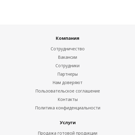
Компания
Сотрудничество
Вакансии
Сотрудники
Партнеры
Нам доверяют
Пользовательское соглашение
Контакты
Политика конфиденциальности
Услуги
Продажа готовой продукции