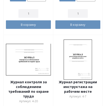
В корзину
В корзину
Журнал контроля за
Журнал регистрации
соблюдением
инструктажа на
требований по охране
рабочем месте
труда
Артикул: 4-7
Артикул: 4-20