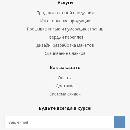
Услуги
Продажа готовой продукции
Изготовление продукции
Прошивка нитью и нумерация страниц
Твердый переплет
Дизайн, разработка макетов
Скачивание бланков
Как заказать
Оплата
Доставка
Система скидок
Будьте всегда в курсе!