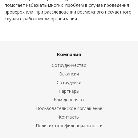
помогает избежать многих проблем в случае проведения
проверок или при расследовании возможного несчастного
случая с работником организации.
Компания
Сотрудничество
Вакансии
Сотрудники
Партнеры
Нам доверяют
Пользовательское соглашение
Контакты
Политика конфиденциальности