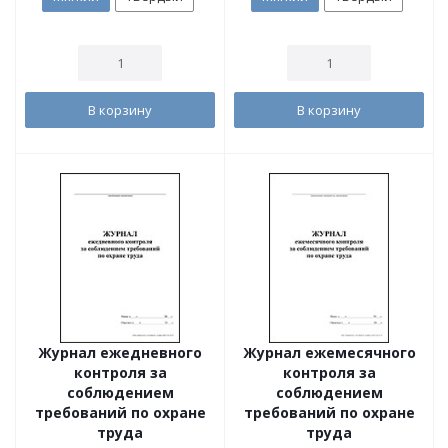
В корзину
В корзину
Журнал ежедневного
Журнал ежемесячного
контроля за
контроля за
соблюдением
соблюдением
требований по охране
требований по охране
труда
труда