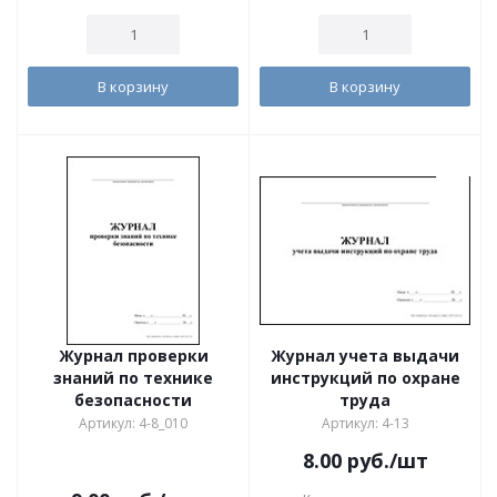
В корзину
В корзину
Журнал проверки
Журнал учета выдачи
знаний по технике
инструкций по охране
безопасности
труда
Артикул: 4-8_010
Артикул: 4-13
8.00
руб.
/шт