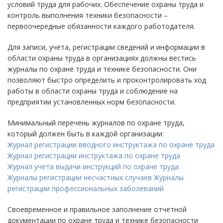
условий труда для рабочих. Обеспечение охраны труда и
контроль выполнения техники безопасности –
первоочередные обязанности каждого работодателя.
Для записи, учета, регистрации сведений и информации в
области охраны труда в организациях должны вестись
журналы по охране труда и технике безопасности. Они
позволяют быстро определить и проконтролировать ход
работы в области охраны труда и соблюдение на
предприятии установленных норм безопасности.
Минимальный перечень журналов по охране труда,
который должен быть в каждой организации:
Журнал регистрации вводного инструктажа по охране труда
Журнал регистрации инструктажа по охране труда
Журнал учета выдачи инструкций по охране труда
Журналы регистрации несчастных случаев
Журналы
регистрации профессиональных заболеваний
Своевременное и правильное заполнение отчетной
документации по охране труда и технике безопасности