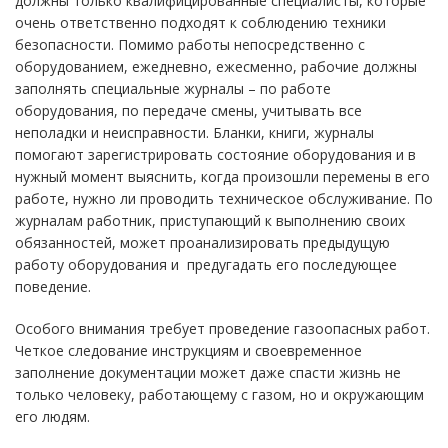
должны только квалифицированные специалисты, которые
очень ответственно подходят к соблюдению техники
безопасности. Помимо работы непосредственно с
оборудованием, ежедневно, ежесменно, рабочие должны
заполнять специальные журналы – по работе
оборудования, по передаче смены, учитывать все
неполадки и неисправности. Бланки, книги, журналы
помогают зарегистрировать состояние оборудования и в
нужный момент выяснить, когда произошли перемены в его
работе, нужно ли проводить техническое обслуживание. По
журналам работник, приступающий к выполнению своих
обязанностей, может проанализировать предыдущую
работу оборудования и предугадать его последующее
поведение.
Особого внимания требует проведение газоопасных работ.
Четкое следование инструкциям и своевременное
заполнение документации может даже спасти жизнь не
только человеку, работающему с газом, но и окружающим
его людям.