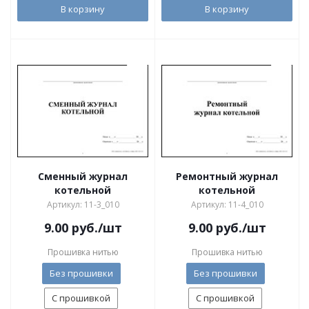
В корзину
В корзину
Сменный журнал
Ремонтный журнал
котельной
котельной
Артикул: 11-3_010
Артикул: 11-4_010
9.00
руб.
/шт
9.00
руб.
/шт
Прошивка нитью
Прошивка нитью
Без прошивки
Без прошивки
С прошивкой
С прошивкой