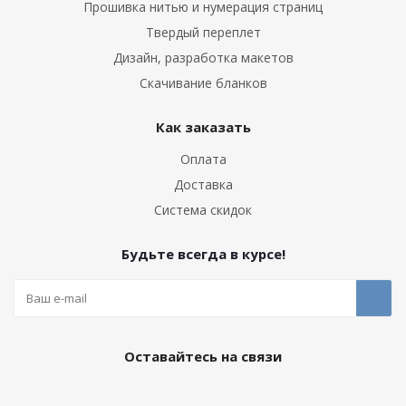
Прошивка нитью и нумерация страниц
Твердый переплет
Дизайн, разработка макетов
Скачивание бланков
Как заказать
Оплата
Доставка
Система скидок
Будьте всегда в курсе!
Оставайтесь на связи