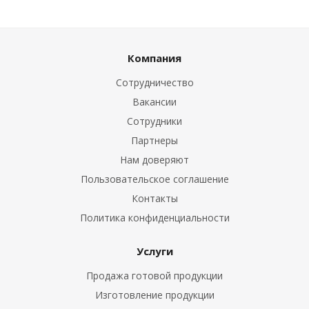
Компания
Сотрудничество
Вакансии
Сотрудники
Партнеры
Нам доверяют
Пользовательское соглашение
Контакты
Политика конфиденциальности
Услуги
Продажа готовой продукции
Изготовление продукции