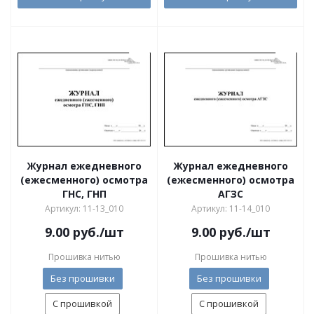
Журнал ежедневного
Журнал ежедневного
(ежесменного) осмотра
(ежесменного) осмотра
ГНС, ГНП
АГЗС
Артикул: 11-13_010
Артикул: 11-14_010
9.00
руб.
/шт
9.00
руб.
/шт
Прошивка нитью
Прошивка нитью
Без прошивки
Без прошивки
С прошивкой
С прошивкой