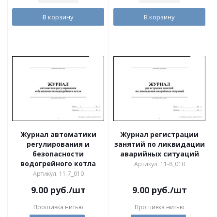
В корзину
В корзину
Журнал автоматики
Журнал регистрации
регулирования и
занятий по ликвидации
безопасности
аварийных ситуаций
водогрейного котла
Артикул: 11-8_010
Артикул: 11-7_010
9.00
руб.
/шт
9.00
руб.
/шт
Прошивка нитью
Прошивка нитью