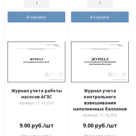
В корзину
В корзину
Журнал учета работы
Журнал учета
насосов АГЗС
контрольного
взвешивания
Артикул: 11-17_010
наполненных баллонов
Артикул: 11-18_010
9.00
руб.
/шт
9.00
руб.
/шт