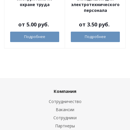
охране труда
электротехнического
персонала
от
5.00 руб.
от
3.50 руб.
Подробнее
Подробнее
Компания
Сотрудничество
Вакансии
Сотрудники
Партнеры