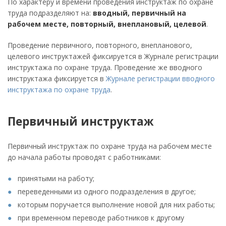
По характеру и времени проведения инструктаж по охране
труда подразделяют на:
вводный, первичный на
рабочем месте, повторный, внеплановый, целевой
.
Проведение первичного, повторного, внепланового,
целевого инструктажей фиксируется в Журнале регистрации
инструктажа по охране труда. Проведение же вводного
инструктажа фиксируется в
Журнале регистрации вводного
инструктажа по охране труда
.
Первичный инструктаж
Первичный инструктаж по охране труда на рабочем месте
до начала работы проводят с работниками:
принятыми на работу;
переведенными из одного подразделения в другое;
которым поручается выполнение новой для них работы;
при временном переводе работников к другому