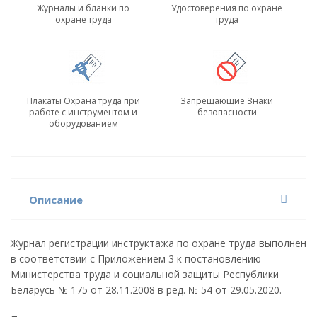
Журналы и бланки по
Удостоверения по охране
охране труда
труда
Плакаты Охрана труда при
Запрещающие Знаки
работе с инструментом и
безопасности
оборудованием
Описание
Журнал регистрации инструктажа по охране труда выполнен
в соответствии с Приложением 3 к постановлению
Министерства труда и социальной защиты Республики
Беларусь № 175 от 28.11.2008 в ред. № 54 от 29.05.2020.