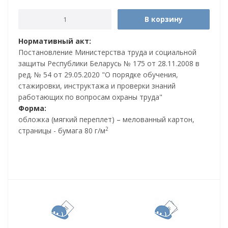
В корзину
Нормативный акт:
Постановление Министерства труда и социальной
защиты Республики Беларусь № 175 от 28.11.2008 в
ред. № 54 от 29.05.2020 "О порядке обучения,
стажировки, инструктажа и проверки знаний
работающих по вопросам охраны труда"
Форма:
обложка (мягкий переплет) – мелованный картон,
2
страницы - бумага 80 г/м