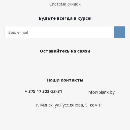
Система скидок
Будьте всегда в курсе!
Оставайтесь на связи
Наши контакты
+ 375 17 323-23-31
info@blanki.by
г. Минск, ул.Руссиянова, 9, комн.1