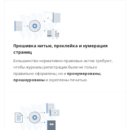
Прошивка нитью, проклейка и нумерация
страниц
Большинство нормативно-правовых актов требуют,
чтобы журналы регистрации были не только
правильно оформлены, но и
пронумерованы,
прошнурованы
и скреплены печатью.