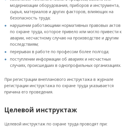
модернизации оборудования, приборов и инструмента,
сырья, материалов и других факторов, влияющих на
безопасность труда;
нарушении работающими нормативных правовых актов
по охране труда, которое привело или могло привести к
аварии, несчастному случаю на производстве и другим
последствиям;
перерывах в работе по профессии более полгода;
поступлении информации об авариях и несчастных
случаях, происшедших в однопрофильных организациях.
При регистрации внепланового инструктажа в журнале
регистрации инструктажа по охране труда указывается
причина его проведения.
Целевой инструктаж
Целевой инструктаж по охране труда проводят при: