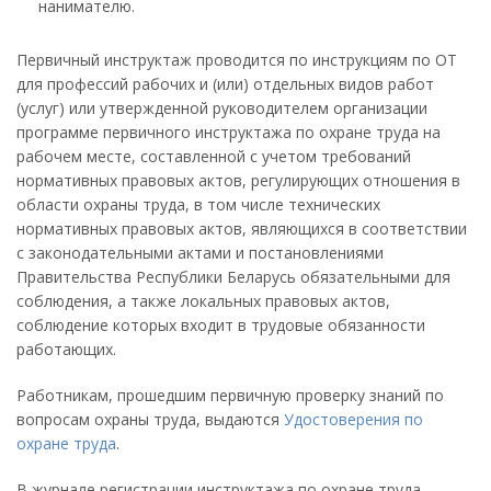
нанимателю.
Первичный инструктаж проводится по инструкциям по ОТ
для профессий рабочих и (или) отдельных видов работ
(услуг) или утвержденной руководителем организации
программе первичного инструктажа по охране труда на
рабочем месте, составленной с учетом требований
нормативных правовых актов, регулирующих отношения в
области охраны труда, в том числе технических
нормативных правовых актов, являющихся в соответствии
с законодательными актами и постановлениями
Правительства Республики Беларусь обязательными для
соблюдения, а также локальных правовых актов,
соблюдение которых входит в трудовые обязанности
работающих.
Работникам, прошедшим первичную проверку знаний по
вопросам охраны труда, выдаются
Удостоверения по
охране труда
.
В журнале регистрации инструктажа по охране труда