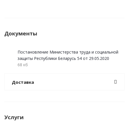
Документы
Постановление Министерства труда и социальной
защиты Республики Беларусь 54 от 29.05.2020
68 кб
Доставка
Услуги