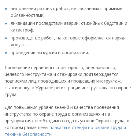
выполнении разовых работ, не связанных с прямыми
обязанностями;
ликвидации последствий аварий, стихийных бедствий и
катастроф;
производстве работ, на которые оформляется наряд-
допуск;
проведении экскурсий в организации.
Проведение первичного, повторного, внепланового,
целевого инструктажа и стажировки подтверждается
подписями лиц, проводивших и прошедших инструктаж,
стажировку, в Журнале регистрации инструктажа по охране
труда.
Для повышения уровня знаний и качества проведения
инструктажа по охране труда в организациях и на
предприятиях необходимо создать уголок Охраны труда, в
котором размещены
плакаты и стенды по охране труда и
технике безопасности
.