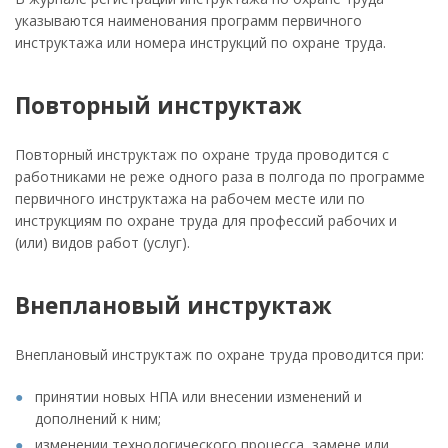
указываются наименования программ первичного
инструктажа или номера инструкций по охране труда.
Повторный инструктаж
Повторный инструктаж по охране труда проводится с
работниками не реже одного раза в полгода по программе
первичного инструктажа на рабочем месте или по
инструкциям по охране труда для профессий рабочих и
(или) видов работ (услуг).
Внеплановый инструктаж
Внеплановый инструктаж по охране труда проводится при:
принятии новых НПА или внесении изменений и
дополнений к ним;
изменении технологического процесса, замене или