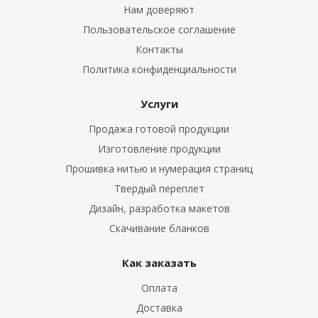
Нам доверяют
Пользовательское соглашение
Контакты
Политика конфиденциальности
Услуги
Продажа готовой продукции
Изготовление продукции
Прошивка нитью и нумерация страниц
Твердый переплет
Дизайн, разработка макетов
Скачивание бланков
Как заказать
Оплата
Доставка