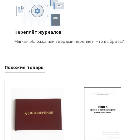
Переплёт журналов
Мягкая обложка или твердый переплет. Что выбрать?
Похожие товары