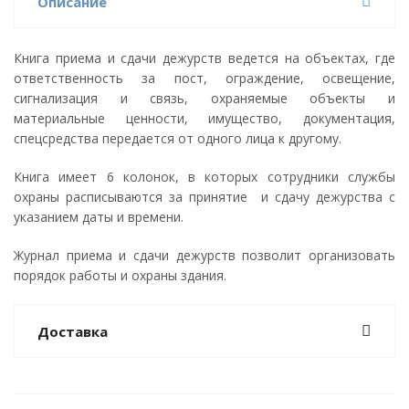
Описание
Книга приема и сдачи дежурств ведется на объектах, где
ответственность за пост, ограждение, освещение,
сигнализация и связь, охраняемые объекты и
материальные ценности, имущество, документация,
спецсредства передается от одного лица к другому.
Книга имеет 6 колонок, в которых сотрудники службы
охраны расписываются за принятие и сдачу дежурства с
указанием даты и времени.
Журнал приема и сдачи дежурств позволит организовать
порядок работы и охраны здания.
Доставка