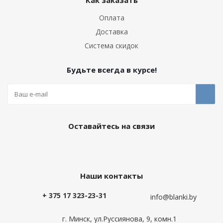
Как заказать
Оплата
Доставка
Система скидок
Будьте всегда в курсе!
Оставайтесь на связи
Наши контакты
+ 375 17 323-23-31
info@blanki.by
г. Минск, ул.Руссиянова, 9, комн.1