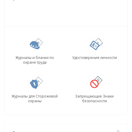
Журналы и бланки по
Удостоверения личности
охране труда
Журналы для Сторожевой
Запрещающие Знаки
охраны
безопасности