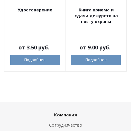
Удостоверение
Книга приема и
сдачи дежурств на
посту охраны
от
3.50 руб.
от
9.00 руб.
Подробнее
Подробнее
Компания
Сотрудничество