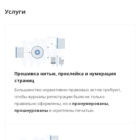
Услуги
Прошивка нитью, проклейка и нумерация
страниц
Большинство нормативно-правовых актов требуют,
чтобы журналы регистрации были не только
правильно оформлены, но и
пронумерованы,
прошнурованы
и скреплены печатью.