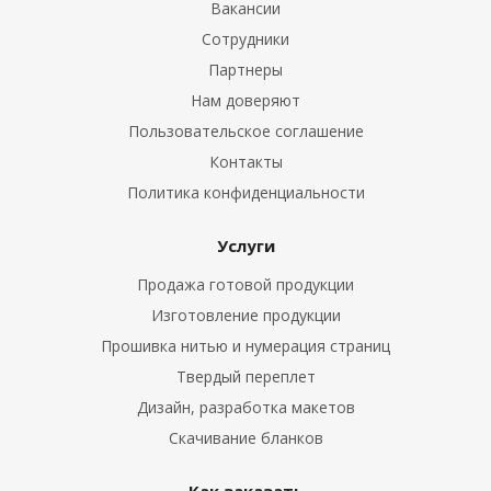
Вакансии
Сотрудники
Партнеры
Нам доверяют
Пользовательское соглашение
Контакты
Политика конфиденциальности
Услуги
Продажа готовой продукции
Изготовление продукции
Прошивка нитью и нумерация страниц
Твердый переплет
Дизайн, разработка макетов
Скачивание бланков