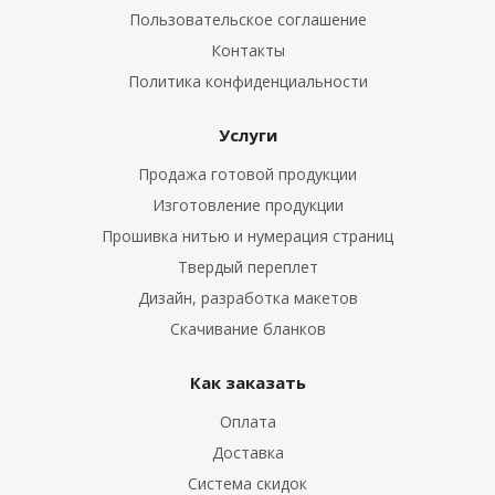
Пользовательское соглашение
Контакты
Политика конфиденциальности
Услуги
Продажа готовой продукции
Изготовление продукции
Прошивка нитью и нумерация страниц
Твердый переплет
Дизайн, разработка макетов
Скачивание бланков
Как заказать
Оплата
Доставка
Система скидок