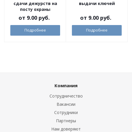
сдачи дежурств на
выдачи ключей
посту охраны
от
9.00 руб.
от
9.00 руб.
Подробнее
Подробнее
Компания
Сотрудничество
Вакансии
Сотрудники
Партнеры
Нам доверяют