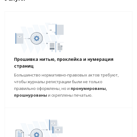
Прошивка нитью, проклейка и нумерация
страниц
Большинство нормативно-правовых актов требуют,
чтобы журналы регистрации были не только
правильно оформлены, но и
пронумерованы,
прошнурованы
и скреплены печатью.