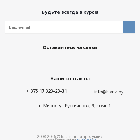
Будьте всегда в курсе!
Оставайтесь на связи
Наши контакты
+ 375 17 323-23-31
info@blanki.by
г. Минск, ул.Руссиянова, 9, комн.1
2008-2026 © Бланочная продукция