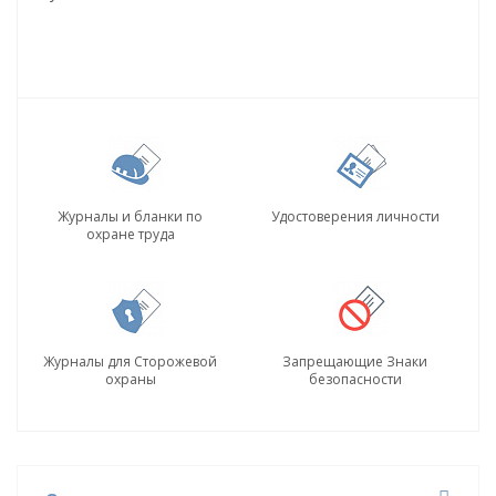
Журналы и бланки по
Удостоверения личности
охране труда
Журналы для Сторожевой
Запрещающие Знаки
охраны
безопасности