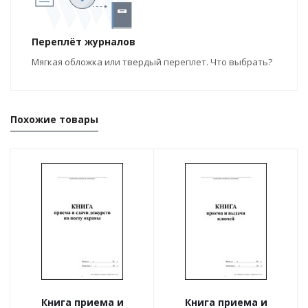
Переплёт журналов
Мягкая обложка или твердый переплет. Что выбрать?
Похожие товары
Книга приема и
Книга приема и