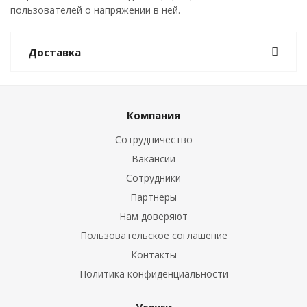
пользователей о напряжении в ней.
Доставка
Компания
Сотрудничество
Вакансии
Сотрудники
Партнеры
Нам доверяют
Пользовательское соглашение
Контакты
Политика конфиденциальности