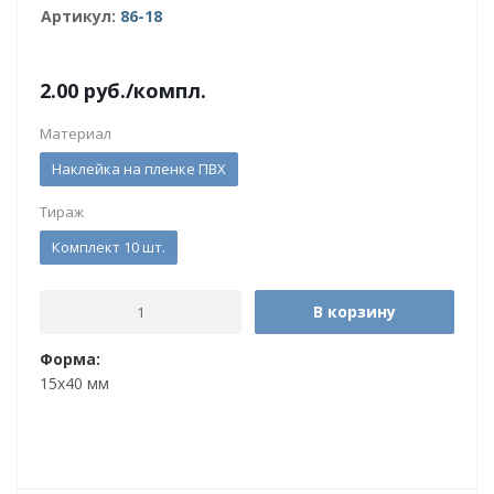
Артикул:
86-18
2.00
руб.
/компл.
Материал
Наклейка на пленке ПВХ
Тираж
Комплект 10 шт.
В корзину
Форма:
15х40 мм