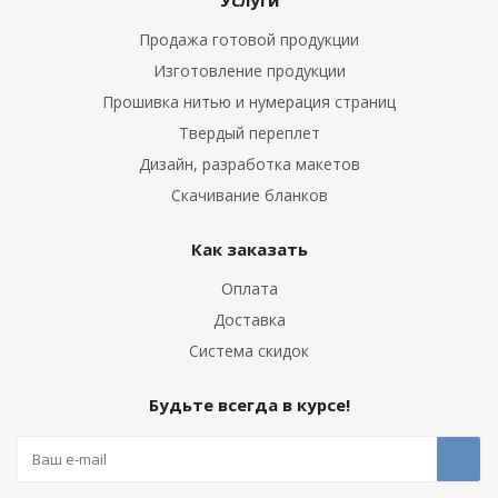
Услуги
Продажа готовой продукции
Изготовление продукции
Прошивка нитью и нумерация страниц
Твердый переплет
Дизайн, разработка макетов
Скачивание бланков
Как заказать
Оплата
Доставка
Система скидок
Будьте всегда в курсе!