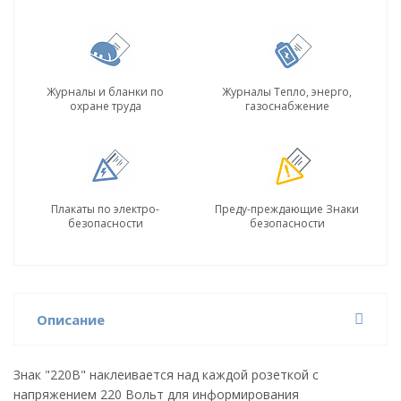
Журналы и бланки по
Журналы Тепло, энерго,
охране труда
газоснабжение
Плакаты по электро-
Преду-преждающие Знаки
безопасности
безопасности
Описание
Знак "220В" наклеивается над каждой розеткой с
напряжением 220 Вольт для информирования