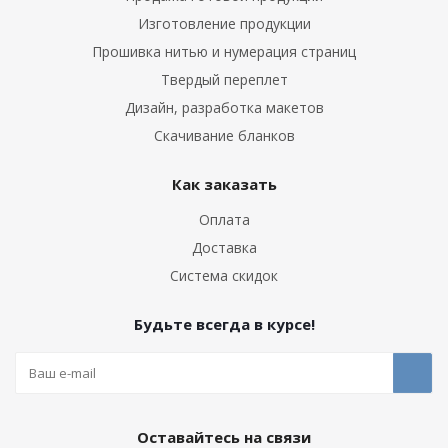
Изготовление продукции
Прошивка нитью и нумерация страниц
Твердый переплет
Дизайн, разработка макетов
Скачивание бланков
Как заказать
Оплата
Доставка
Система скидок
Будьте всегда в курсе!
Оставайтесь на связи