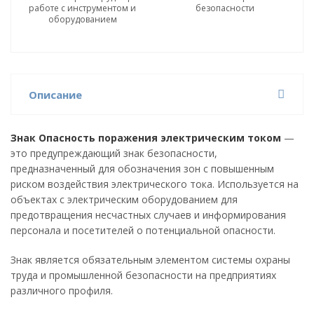
работе с инструментом и
безопасности
оборудованием
Описание
Знак Опасность поражения электрическим током
—
это предупреждающий знак безопасности,
предназначенный для обозначения зон с повышенным
риском воздействия электрического тока. Используется на
объектах с электрическим оборудованием для
предотвращения несчастных случаев и информирования
персонала и посетителей о потенциальной опасности.
Знак является обязательным элементом системы охраны
труда и промышленной безопасности на предприятиях
различного профиля.