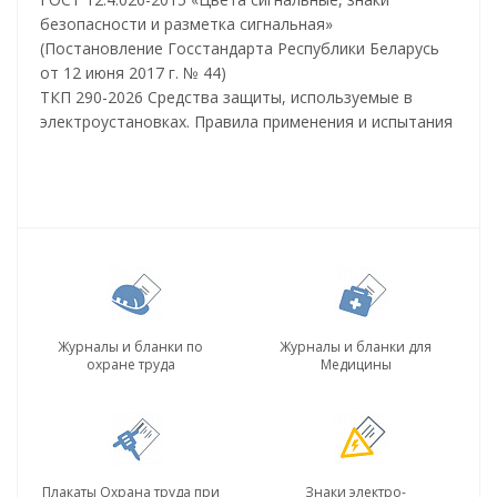
безопасности и разметка сигнальная»
(Постановление Госстандарта Республики Беларусь
от 12 июня 2017 г. № 44)
ТКП 290-2026 Средства защиты, используемые в
электроустановках. Правила применения и испытания
Журналы и бланки по
Журналы и бланки для
охране труда
Медицины
Плакаты Охрана труда при
Знаки электро-