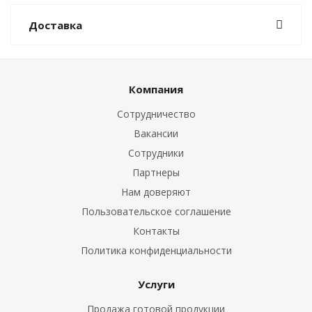
Доставка
Компания
Сотрудничество
Вакансии
Сотрудники
Партнеры
Нам доверяют
Пользовательское соглашение
Контакты
Политика конфиденциальности
Услуги
Продажа готовой продукции