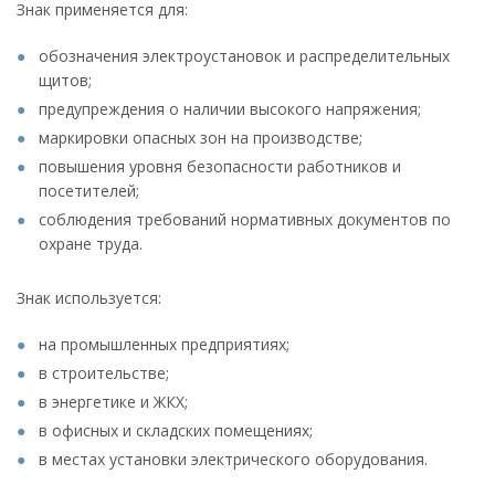
Знак применяется для:
обозначения электроустановок и распределительных
щитов;
предупреждения о наличии высокого напряжения;
маркировки опасных зон на производстве;
повышения уровня безопасности работников и
посетителей;
соблюдения требований нормативных документов по
охране труда.
Знак используется:
на промышленных предприятиях;
в строительстве;
в энергетике и ЖКХ;
в офисных и складских помещениях;
в местах установки электрического оборудования.