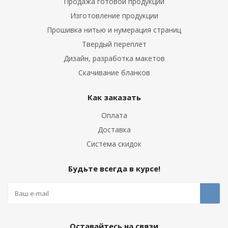
Продажа готовой продукции
Изготовление продукции
Прошивка нитью и нумерация страниц
Твердый переплет
Дизайн, разработка макетов
Скачивание бланков
Как заказать
Оплата
Доставка
Система скидок
Будьте всегда в курсе!
Оставайтесь на связи