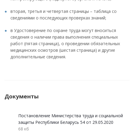
вторая, третья и четвертая страницы – таблица со
сведениями о последующих проверках знаний;
в Удостоверение по охране труда могут вноситься
сведения о наличии права выполнения специальных
работ (пятая страница), о проведении обязательных
медицинских осмотров (шестая страница) и другие
дополнительные сведения.
Документы
Постановление Министерства труда и социальной
защиты Республики Беларусь 54 от 29.05.2020
68 кб