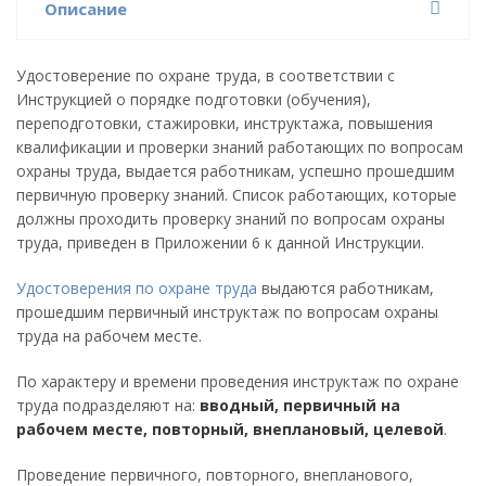
Описание
Удостоверение по охране труда, в соответствии с
Инструкцией о порядке подготовки (обучения),
переподготовки, стажировки, инструктажа, повышения
квалификации и проверки знаний работающих по вопросам
охраны труда, выдается работникам, успешно прошедшим
первичную проверку знаний. Список работающих, которые
должны проходить проверку знаний по вопросам охраны
труда, приведен в Приложении 6 к данной Инструкции.
Удостоверения по охране труда
выдаются работникам,
прошедшим первичный инструктаж по вопросам охраны
труда на рабочем месте.
По характеру и времени проведения инструктаж по охране
труда подразделяют на:
вводный, первичный на
рабочем месте, повторный, внеплановый, целевой
.
Проведение первичного, повторного, внепланового,