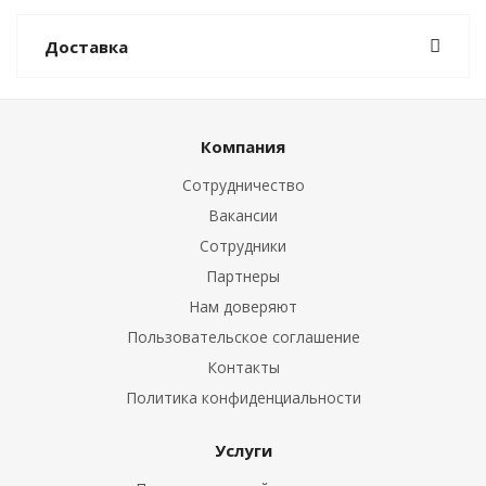
Доставка
Компания
Сотрудничество
Вакансии
Сотрудники
Партнеры
Нам доверяют
Пользовательское соглашение
Контакты
Политика конфиденциальности
Услуги