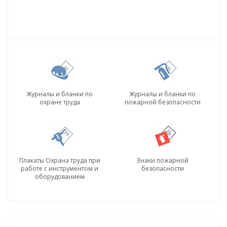
Журналы и бланки по
Журналы и бланки по
охране труда
пожарной безопасности
Плакаты Охрана труда при
Знаки пожарной
работе с инструментом и
безопасности
оборудованием