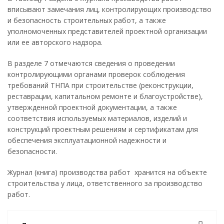
вписывают замечания лиц, контролирующих производство
и безопасность строительных работ, а также
уполномоченных представителей проектной организации
или ее авторского надзора.
В разделе 7 отмечаются сведения о проведении
контролирующими органами проверок соблюдения
требований ТНПА при строительстве (реконструкции,
реставрации, капитальном ремонте и благоустройстве),
утвержденной проектной документации, а также
соответствия используемых материалов, изделий и
конструкций проектным решениям и сертификатам для
обеспечения эксплуатационной надежности и
безопасности.
Журнал (книга) производства работ хранится на объекте
строительства у лица, ответственного за производство
работ.