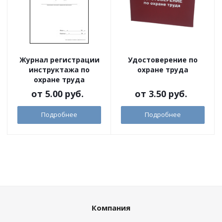
Журнал регистрации
Удостоверение по
инструктажа по
охране труда
охране труда
от
5.00 руб.
от
3.50 руб.
Подробнее
Подробнее
Компания