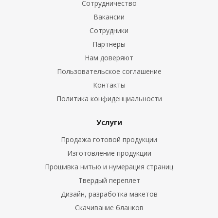
Сотрудничество
Вакансии
Сотрудники
Партнеры
Нам доверяют
Пользовательское соглашение
Контакты
Политика конфиденциальности
Услуги
Продажа готовой продукции
Изготовление продукции
Прошивка нитью и нумерация страниц
Твердый переплет
Дизайн, разработка макетов
Скачивание бланков