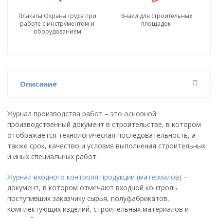
Плакаты Охрана труда при
Знаки для строительных
работе с инструментом и
площадок
оборудованием
Описание
Журнал производства работ – это основной
производственный документ в строительстве, в котором
отображается технологическая последовательность, а
также срок, качество и условия выполнения строительных
и иных специальных работ.
Журнал входного контроля продукции (материалов)
–
документ, в котором отмечают входной контроль
поступивших заказчику сырья, полуфабрикатов,
комплектующих изделий, строительных материалов и