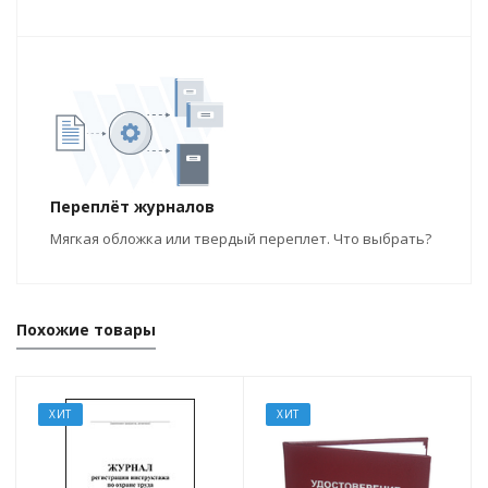
Переплёт журналов
Мягкая обложка или твердый переплет. Что выбрать?
Похожие товары
ХИТ
ХИТ