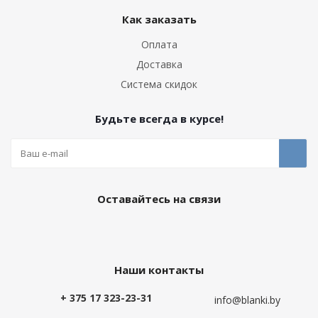
Как заказать
Оплата
Доставка
Система скидок
Будьте всегда в курсе!
Оставайтесь на связи
Наши контакты
+ 375 17 323-23-31
info@blanki.by