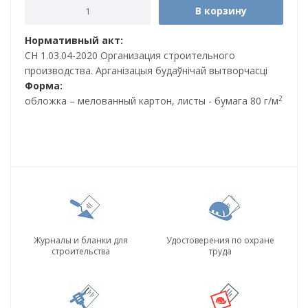
В корзину
Нормативный акт:
СН 1.03.04-2020 Организация строительного
производства. Арганізацыя будаўнічай вытворчасці
Форма:
2
обложка – мелованный картон, листы - бумага 80 г/м
Журналы и бланки для
Удостоверения по охране
строительства
труда