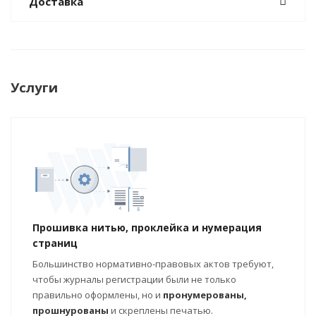
Доставка
Услуги
Прошивка нитью, проклейка и нумерация
страниц
Большинство нормативно-правовых актов требуют,
чтобы журналы регистрации были не только
правильно оформлены, но и
пронумерованы,
прошнурованы
и скреплены печатью.