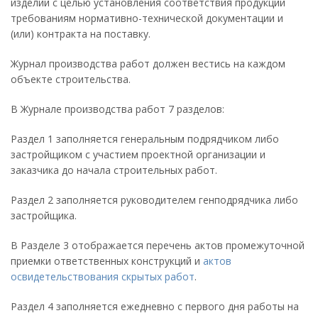
изделий с целью установления соответствия продукции
требованиям нормативно-технической документации и
(или) контракта на поставку.
Журнал производства работ должен вестись на каждом
объекте строительства.
В Журнале производства работ 7 разделов:
Раздел 1 заполняется генеральным подрядчиком либо
застройщиком с участием проектной организации и
заказчика до начала строительных работ.
Раздел 2 заполняется руководителем генподрядчика либо
застройщика.
В Разделе 3 отображается перечень актов промежуточной
приемки ответственных конструкций и
актов
освидетельствования скрытых работ
.
Раздел 4 заполняется ежедневно с первого дня работы на