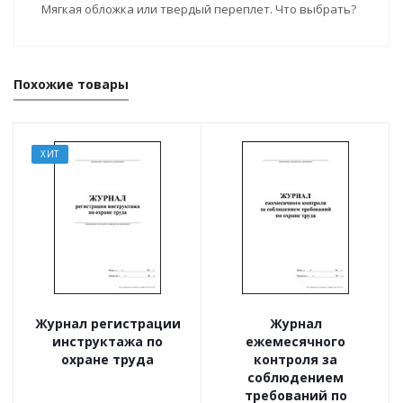
Мягкая обложка или твердый переплет. Что выбрать?
Похожие товары
ХИТ
Журнал регистрации
Журнал
инструктажа по
ежемесячного
охране труда
контроля за
соблюдением
требований по