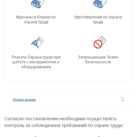
Журналы и бланки по
Удостоверения по охране
охране труда
труда
Плакаты Охрана труда при
Запрещающие Знаки
работе с инструментом и
безопасности
оборудованием
Описание
Согласно постановлению необходимо осуществлять
контроль за соблюдением требований по охране труда: