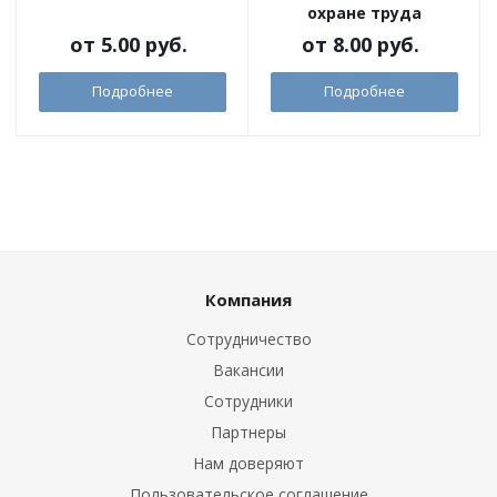
охране труда
от
5.00 руб.
от
8.00 руб.
Подробнее
Подробнее
Компания
Сотрудничество
Вакансии
Сотрудники
Партнеры
Нам доверяют
Пользовательское соглашение