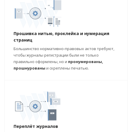
Прошивка нитью, проклейка и нумерация
страниц
Большинство нормативно-правовых актов требуют,
чтобы журналы регистрации были не только
правильно оформлены, но и
пронумерованы,
прошнурованы
и скреплены печатью.
Переплёт журналов