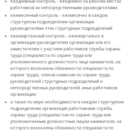
ежедневный контроль - ежедневно на рабочих местах
работников их непосредственными руководителями;
ежемесячный контроль - ежемесячно в каждом
структурном подразделении организации
руководителями этих структурных подразделений;
ежеквартальный контроль - ежеквартально в
организации руководителем организации или его
заместителем с участием работников службы охраны
труда (специалиста по охране труда или
уполномоченного должностного лица нанимателя, на
которого возложены обязанности специалиста по
охране труда), членов комиссии по охране труда,
руководителей структурных подразделений и
непосредственных руководителей, иных работников
организации;
а также по мере необходимости в каждом структурном
подразделении организации работниками службы
охраны труда (специалистом по охране труда или
уполномоченным должностным лицом нанимателя, на
которого возложены обязанности специалиста по