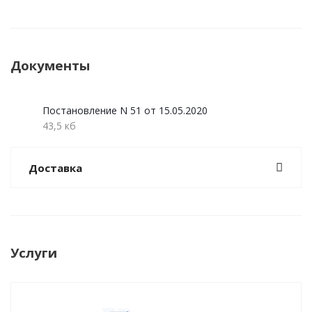
Документы
Постановление N 51 от 15.05.2020
43,5 кб
Доставка
Услуги