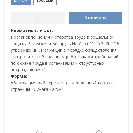
Мягкий
Твердый
В корзину
Нормативный акт:
Постановление Министерства труда и социальной
защиты Республики Беларусь № 51 от 15.05.2020 "Об
утверждении Инструкции о порядке осуществления
контроля за соблюдением работниками требований
по охране труда в организации и структурных
подразделениях"
Форма:
обложка (мягкий переплет) – мелованный картон,
2
страницы - бумага 80 г/м