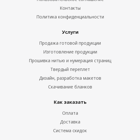
Контакты
Политика конфиденциальности
Услуги
Продажа готовой продукции
Изготовление продукции
Прошивка нитью и нумерация страниц
Твердый переплет
Дизайн, разработка макетов
Скачивание бланков
Как заказать
Оплата
Доставка
Система скидок