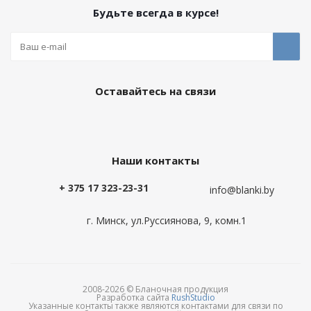
Будьте всегда в курсе!
Оставайтесь на связи
Наши контакты
+ 375 17 323-23-31
info@blanki.by
г. Минск, ул.Руссиянова, 9, комн.1
2008-2026 © Бланочная продукция
Разработка сайта
RushStudio
Указанные контакты также являются контактами для связи по